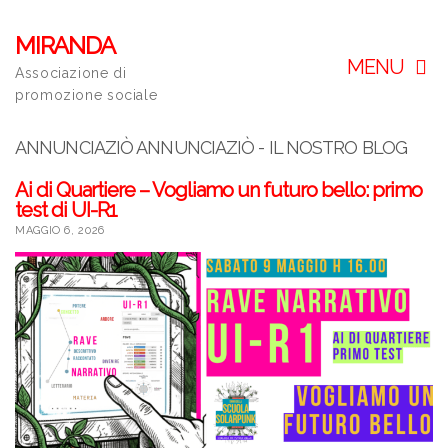
MIRANDA
MENU
Associazione di
promozione sociale
ANNUNCIAZIÒ ANNUNCIAZIÒ - IL NOSTRO BLOG
Ai di Quartiere – Vogliamo un futuro bello: primo
test di UI-R1
MAGGIO 6, 2026