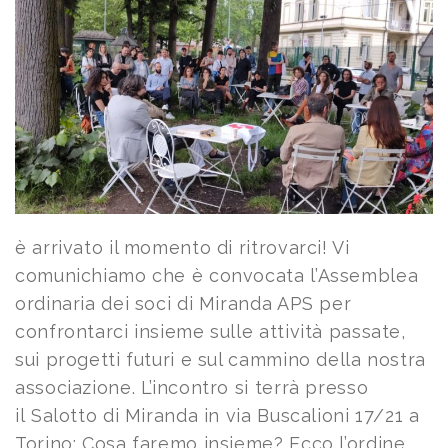
è arrivato il momento di ritrovarci! Vi
comunichiamo che è convocata l’Assemblea
ordinaria dei soci di Miranda APS per
confrontarci insieme sulle attività passate,
sui progetti futuri e sul cammino della nostra
associazione. L’incontro si terrà presso
il Salotto di Miranda in via Buscalioni 17/21 a
Torino: Cosa faremo insieme? Ecco l’ordine