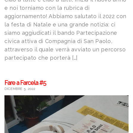
e noi torniamo con la rubrica di
aggiornamento! Abbiamo salutato il 2022 con
la festa di Natale e una grande notizia: ci
siamo aggiudicati il bando Partecipazione
civica attiva di Compagnia di San Paolo,
attraverso il quale verrà avviato un percorso
partecipato che porterà […]
Fare a Farcela #5
DICEMBRE 5, 2022