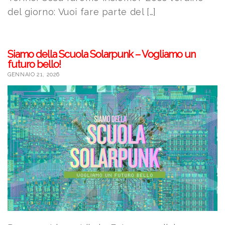
del giorno: Vuoi fare parte del […]
Siamo della Scuola Solarpunk – Vogliamo un
futuro bello!
GENNAIO 21, 2026