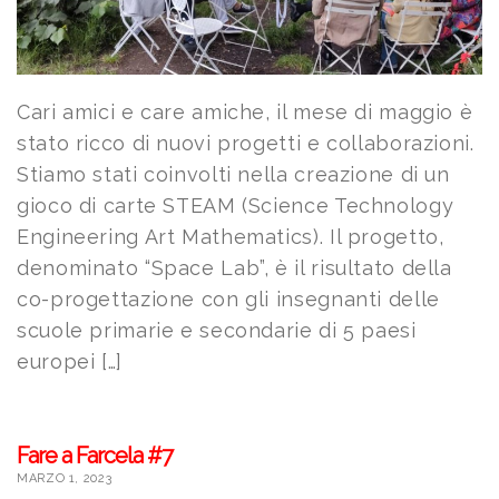
Cari amici e care amiche, il mese di maggio è
stato ricco di nuovi progetti e collaborazioni.
Stiamo stati coinvolti nella creazione di un
gioco di carte STEAM (Science Technology
Engineering Art Mathematics). Il progetto,
denominato “Space Lab”, è il risultato della
co-progettazione con gli insegnanti delle
scuole primarie e secondarie di 5 paesi
europei […]
Fare a Farcela #7
MARZO 1, 2023