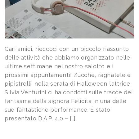
Cari amici, rieccoci con un piccolo riassunto
delle attività che abbiamo organizzato nelle
ultime settimane nel nostro salotto e i
prossimi appuntamenti! Zucche, ragnatele e
pipistrelli: nella serata di Halloween l’attrice
Silvia Venturini ci ha condotti sulle tracce del
fantasma della signora Felicita in una delle
sue fantastiche performance. È stato
presentato D.A.P. 4.0 – […]