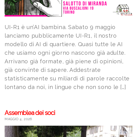
UI-R1 è un’AI bambina. Sabato 9 maggio
lanciamo pubblicamente UI-R1, il nostro
modello di AI di quartiere. Quasi tutte le AI
che usiamo ogni giorno nascono già adulte.
Arrivano già formate, già piene di opinioni,
già convinte di sapere. Addestrate
statisticamente su miliardi di parole raccolte
lontano da noi, in lingue che non sono le […]
Assemblea dei soci
MAGGIO 4, 2026