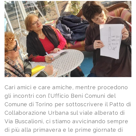
Cari amici e care amiche, mentre procedono
gli incontri con l’Ufficio Beni Comuni del
Comune di Torino per sottoscrivere il Patto di
Collaborazione Urbana sul viale alberato di
Via Buscalioni, ci stiamo avvicinando sempre
di più alla primavera e le prime giornate di