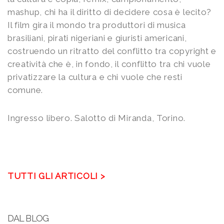
mashup, chi ha il diritto di decidere cosa è lecito?
Il film gira il mondo tra produttori di musica
brasiliani, pirati nigeriani e giuristi americani,
costruendo un ritratto del conflitto tra copyright e
creatività che è, in fondo, il conflitto tra chi vuole
privatizzare la cultura e chi vuole che resti
comune.
Ingresso libero. Salotto di Miranda, Torino.
TUTTI GLI ARTICOLI >
DAL BLOG