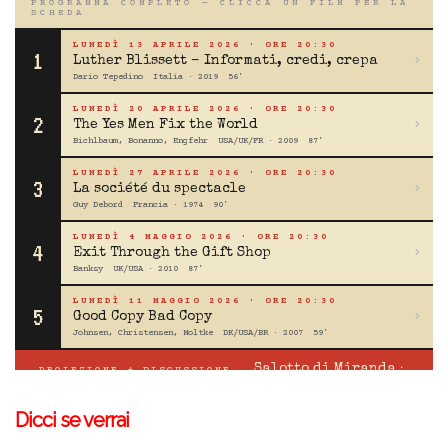
Dicci se verrai