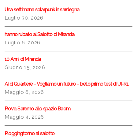
Una settimana solarpunk in sardegna
Luglio 30, 2026
hanno rubato al Salotto di Miranda
Luglio 6, 2026
10 Anni di Miranda
Giugno 15, 2026
Ai di Quartiere – Vogliamo un futuro – bello primo test di UI-R1
Maggio 6, 2026
Piove. Saremo allo spazio Baom
Maggio 4, 2026
Ploggingtorino al salotto