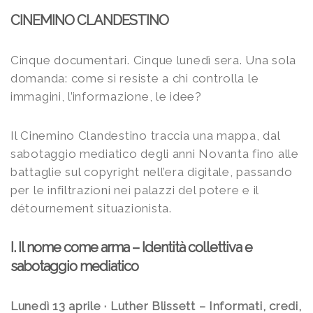
CINEMINO CLANDESTINO
Cinque documentari. Cinque lunedì sera. Una sola
domanda: come si resiste a chi controlla le
immagini, l’informazione, le idee?
Il Cinemino Clandestino traccia una mappa, dal
sabotaggio mediatico degli anni Novanta fino alle
battaglie sul copyright nell’era digitale, passando
per le infiltrazioni nei palazzi del potere e il
détournement situazionista.
I. Il nome come arma – Identità collettiva e
sabotaggio mediatico
Lunedì 13 aprile · Luther Blissett – Informati, credi,