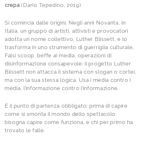
crepa
(Dario Tepedino, 2019)
Si comincia dalle origini. Negli anni Novanta, in
Italia, un gruppo di artisti, attivisti e provocatori
adotta un nome collettivo, Luther Blissett, e lo
trasforma in uno strumento di guerriglia culturale.
Falsi scoop, beffe ai media, operazioni di
disinformazione consapevole: il progetto Luther
Blissett non attacca il sistema con slogan o cortei,
ma con la sua stessa logica. Usa i media contro i
media, l’informazione contro l’informazione.
È il punto di partenza obbligato: prima di capire
come si smonta il mondo dello spettacolo,
bisogna capire come funziona, e chi per primo ha
trovato le falle.