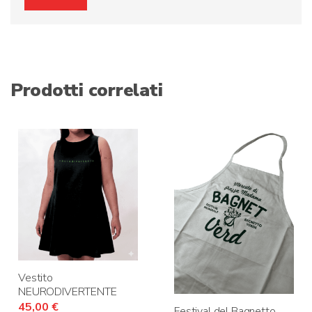
Prodotti correlati
Vestito
NEURODIVERTENTE
45,00
€
Festival del Bagnetto