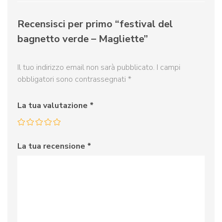
Recensisci per primo “festival del
bagnetto verde – Magliette”
Il tuo indirizzo email non sarà pubblicato.
I campi
obbligatori sono contrassegnati
*
La tua valutazione
*
La tua recensione
*