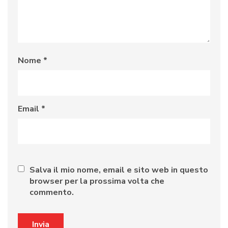
Nome
*
Email
*
Salva il mio nome, email e sito web in questo
browser per la prossima volta che
commento.