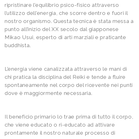
ripristinare l’equilibrio psico-fisico attraverso
l’utilizzo dell’energia, che scorre dentro e fuori il
nostro organismo. Questa tecnica è stata messa a
punto all’inizio del XX secolo dal giapponese
Mikao Usui, esperto di arti marziali e praticante
buddhista.
L’energia viene canalizzata attraverso le mani di
chi pratica la disciplina del Reiki e tende a fluire
spontaneamente nel corpo del ricevente nei punti
dove è maggiormente necessaria.
Il beneficio primario lo trae prima di tutto il corpo,
che viene educato o ri-educato ad attivare
prontamente il nostro naturale processo di