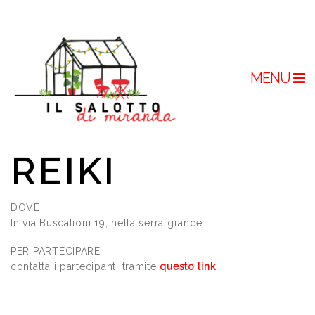
MENU
REIKI
DOVE
In via Buscalioni 19, nella serra grande
PER PARTECIPARE
contatta i partecipanti tramite
questo link