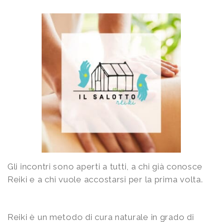
Gli incontri sono aperti a tutti, a chi già conosce
Reiki e a chi vuole accostarsi per la prima volta.
Reiki è un metodo di cura naturale in grado di